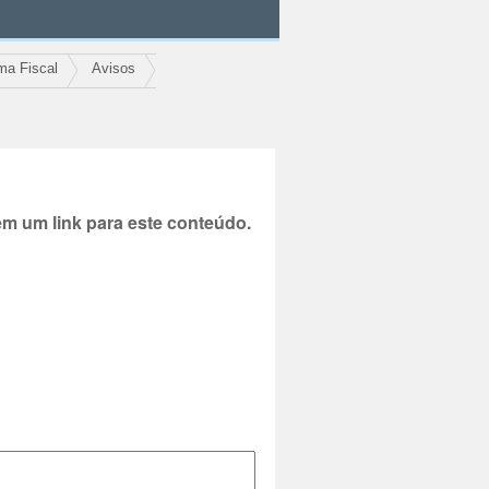
ma Fiscal
Avisos
 um link para este conteúdo.