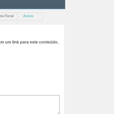
ma Fiscal
Avisos
 um link para este conteúdo.