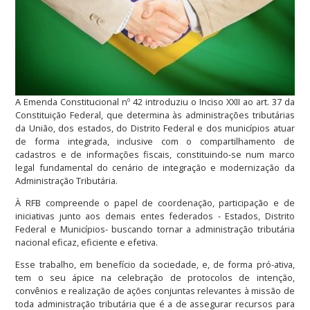
A Emenda Constitucional nº 42 introduziu o Inciso XXII ao art. 37 da
Constituição Federal, que determina às administrações tributárias
da União, dos estados, do Distrito Federal e dos municípios atuar
de forma integrada, inclusive com o compartilhamento de
cadastros e de informações fiscais, constituindo-se num marco
legal fundamental do cenário de integração e modernização da
Administração Tributária.
À RFB compreende o papel de coordenação, participação e de
iniciativas junto aos demais entes federados - Estados, Distrito
Federal e Municípios- buscando tornar a administração tributária
nacional eficaz, eficiente e efetiva.
Esse trabalho, em benefício da sociedade, e, de forma pró-ativa,
tem o seu ápice na celebração de protocolos de intenção,
convênios e realização de ações conjuntas relevantes à missão de
toda administração tributária que é a de assegurar recursos para