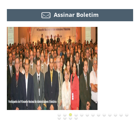
Assinar Boletim
Ações