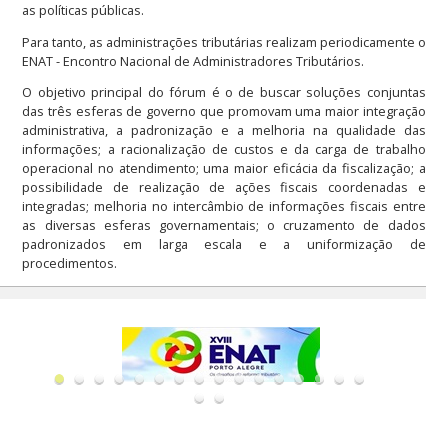
as políticas públicas.
Para tanto, as administrações tributárias realizam periodicamente o
ENAT - Encontro Nacional de Administradores Tributários.
O objetivo principal do fórum é o de buscar soluções conjuntas
das três esferas de governo que promovam uma maior integração
administrativa, a padronização e a melhoria na qualidade das
informações; a racionalização de custos e da carga de trabalho
operacional no atendimento; uma maior eficácia da fiscalização; a
possibilidade de realização de ações fiscais coordenadas e
integradas; melhoria no intercâmbio de informações fiscais entre
as diversas esferas governamentais; o cruzamento de dados
padronizados em larga escala e a uniformização de
procedimentos.