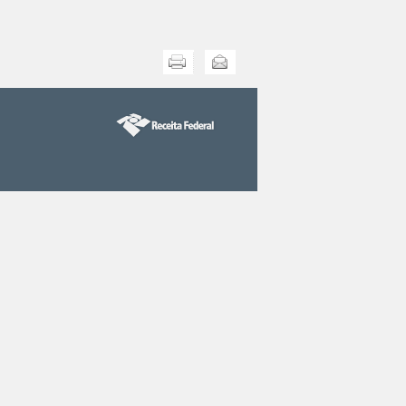
Imprimir
Enviar