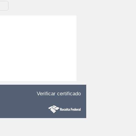
Verificar certificado