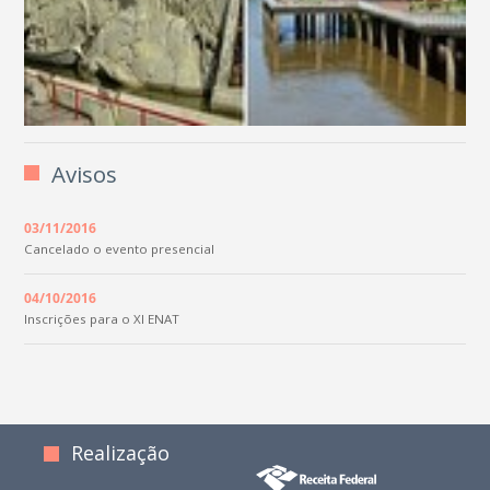
Avisos
03/11/2016
Cancelado o evento presencial
04/10/2016
Inscrições para o XI ENAT
Realização