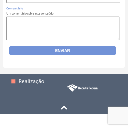
Comentário
Um comentário sobre este conteúdo.
Realização