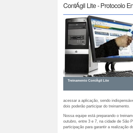
ContÁgil Lite - Protocolo E
Treinamento ContÀgil Lite
acessar a aplicação, sendo indispensáv
dois poderão participar do treinamento.
Nossa equipe está preparando o treiname
outubro, entre 3 e 7, na cidade de São
participação para garantir a realização 