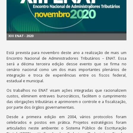
XIII ENAT - 2020
Está prevista para novembro deste ano a realização de mais um
Encontro Nacional de Administradores Tributários – ENAT. Essa
será a décima terceira edição desse evento que se firma no
cenário nacional como um dos mais importantes plenários de
integração e troca de experiências entre os fiscos federal,
estadual e municipal.
Os trabalhos no ENAT visam ações integradas que racionalizem
custos, eliminem entraves burocráticos, facilitem o cumprimento
das obrigações tributárias e aprimorem o controle e a fiscalização,
por parte dos órgãos governamentais.
Desde a primeira edição em 2004, vários protocolos foram
celebrados e postos em prática. Projetos estratégicos foram
articulados neste ambiente: o Sistema Público de Escrituração