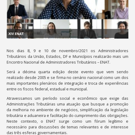
XIV ENAT
Nos dias 8, 9 e 10 de novembro/2021 os
Administradores
Tributários da União, Estados, DF e Municípios
realizarão mais
um
Encontro Nacional de Administradores Tributários – ENAT.
Será a décima quarta edição deste evento que vem sendo
realizado desde 2005 e
se firma no cenário nacional como um dos
mais importantes plenários de integração e troca de experiências
entre os fiscos federal, estadual e municipal.
Atravessamos um período social e econômico que exige das
Administrações Tributárias uma atuação que busque a promoção
da melhoria no ambiente de negócios, simplificação da legislação
tributária e aduaneira e facilitação do cumprimento das obrigações.
Neste contexto, o ENAT surge como um fórum legítimo e
necessário para discussões de temas relevantes e de interesse
das três esferas governamentais.