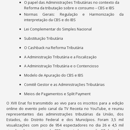
O papel das Administrações Tributárias no contexto da
Reforma da tributação sobre o consumo – CBS e IBS
Normas Gerais: Regulação e Harmonização da
interpretação da CBS e do IBS
Lei Complementar do Simples Nacional
Substituição Tributária
O Cashback na Reforma Tributária
A Administração Tributária e a Fiscalização
A Administração Tributária e o Contencioso
Modelo de Apuração do CBS e IBS
Comitê Gestor e as Administrações Tributárias
Meios de Pagamentos e Split Payment
O XVII Enat foi transmitido ao vivo para os inscritos para a edição
online do evento pelo canal da TV Receita no YouTube, e reuniu
representantes das administrações tributárias da União, dos
Estados, do Distrito Federal e dos Municípios. Foram 3,5 mil
visualizações com pico de 954 espectadores no dia 26 e 4,5 mil