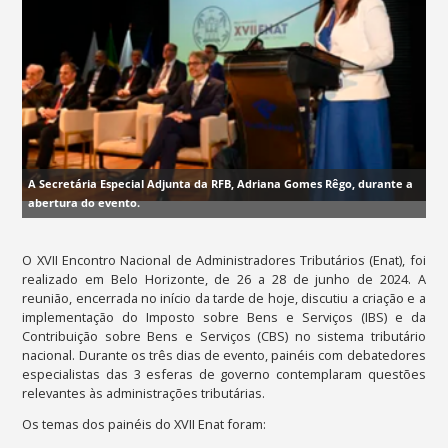
A Secretária Especial Adjunta da RFB, Adriana Gomes Rêgo, durante a
abertura do evento.
O XVII Encontro Nacional de Administradores Tributários (Enat), foi
realizado em Belo Horizonte, de 26 a 28 de junho de 2024. A
reunião, encerrada no início da tarde de hoje, discutiu a criação e a
implementação do Imposto sobre Bens e Serviços (IBS) e da
Contribuição sobre Bens e Serviços (CBS) no sistema tributário
nacional. Durante os três dias de evento, painéis com debatedores
especialistas das 3 esferas de governo contemplaram questões
relevantes às administrações tributárias.
Os temas dos painéis do XVII Enat foram: