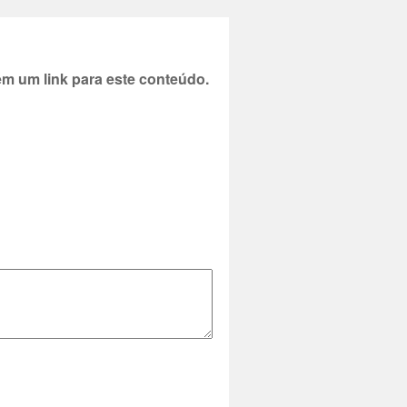
 um link para este conteúdo.