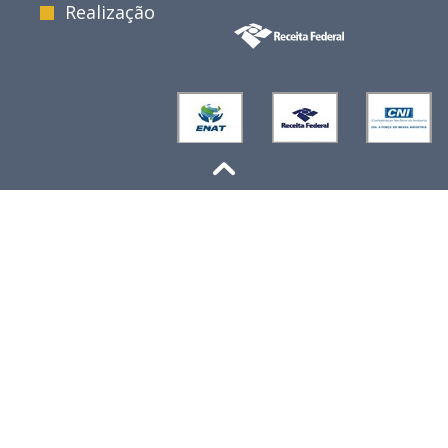
Realização