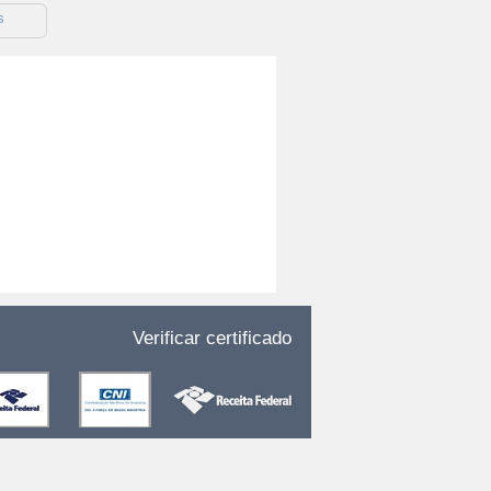
s
Verificar certificado