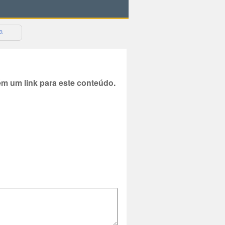
a
 um link para este conteúdo.