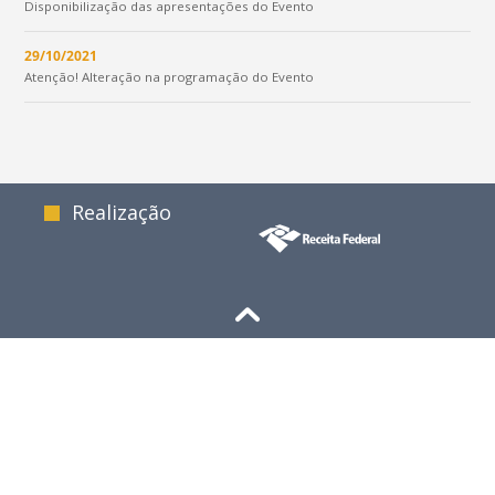
Disponibilização das apresentações do Evento
29/10/2021
Atenção! Alteração na programação do Evento
Realização