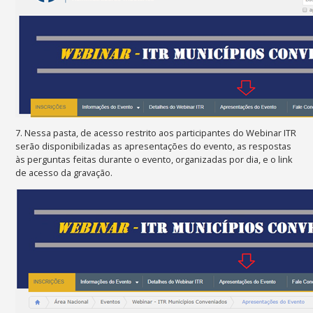
7. Nessa pasta, de acesso restrito aos participantes do Webinar ITR
serão disponibilizadas as apresentações do evento, as respostas
às perguntas feitas durante o evento, organizadas por dia, e o link
de acesso da gravação.