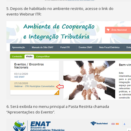
5. Depois de habilitado no ambiente restrito, acesse o link do
evento Webinar ITR:
6. Será exibida no menu principal a Pasta Restrita chamada
“Apresentações do Evento”.