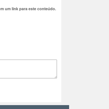
 um link para este conteúdo.