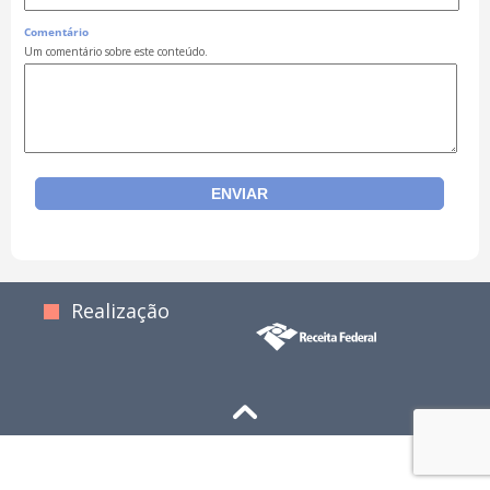
Comentário
Um comentário sobre este conteúdo.
Realização