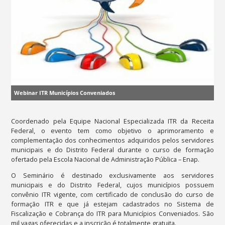
Webinar ITR Municípios Conveniados
Coordenado pela Equipe Nacional Especializada ITR da Receita
Federal, o evento tem como objetivo o aprimoramento e
complementação dos conhecimentos adquiridos pelos servidores
municipais e do Distrito Federal durante o curso de formação
ofertado pela Escola Nacional de Administração Pública – Enap.
O Seminário é destinado exclusivamente aos servidores
municipais e do Distrito Federal, cujos municípios possuem
convênio ITR vigente, com certificado de conclusão do curso de
formação ITR e que já estejam cadastrados no Sistema de
Fiscalização e Cobrança do ITR para Municípios Conveniados. São
mil vagas oferecidas e a inscrição é totalmente gratuita.