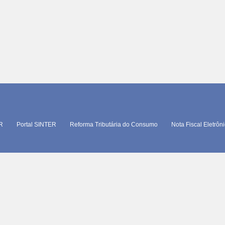
TR
Portal SINTER
Reforma Tributária do Consumo
Nota Fiscal Eletrôn