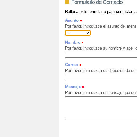
Formulario de Contacto
Rellena este formulario para contactar co
Asunto
Por favor, introduzca el asunto del mens
Nombre
Por favor, introduzca su nombre y apelli
Correo
Por favor, introduzca su dirección de cor
Mensaje
Por favor, introduzca el mensaje que des