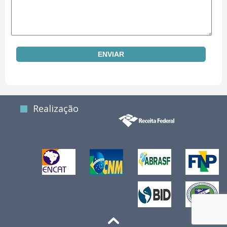
Realização