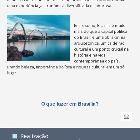
uma experiência gastronômica diversificada e saborosa.
Em resumo, Brasília é muito
mais do que a capital política
do Brasil; é uma obra-prima
arquitetônica, um caldeirão
cultural e um ponto crucial na
história e na vida
contemporânea do país,
unindo beleza, importância política e riqueza cultural em um só
lugar.
O que fazer em Brasília?
Ações
Enviar
do
documento
Realização