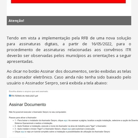
Atenção!
Tendo em vista a implementação pela RFB de uma nova solução
para assinaturas digitais, a partir de 16/05/2022, para o
procedimento de assinaturas relacionadas aos convênios ITR
deverão ser observadas pelos municípios as orientações a seguir
apresentadas.
Ao clicar no botão Assinar dos documentos, serão exibidas as telas
do assinador eletrônico. Caso ainda não tenha sido baixado pelo
usuário o Assinador Serpro, será exibida a tela abaixo: