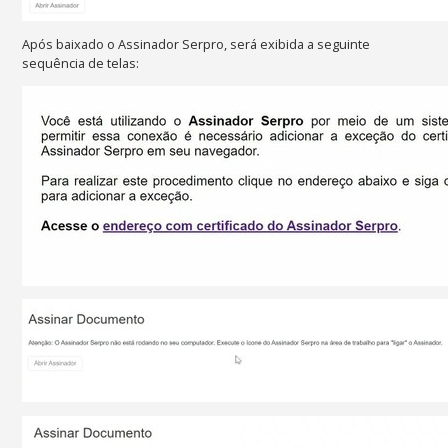
Após baixado o Assinador Serpro, será exibida a seguinte
sequência de telas: