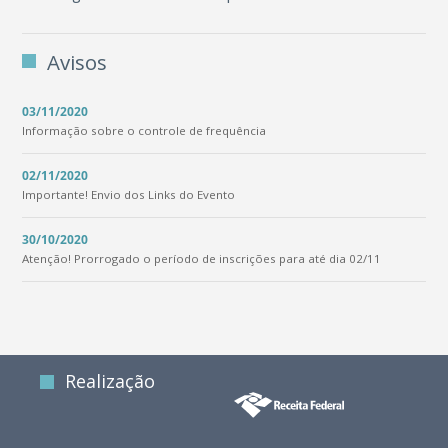
Avisos
03/11/2020
Informação sobre o controle de frequência
02/11/2020
Importante! Envio dos Links do Evento
30/10/2020
Atenção! Prorrogado o período de inscrições para até dia 02/11
Realização