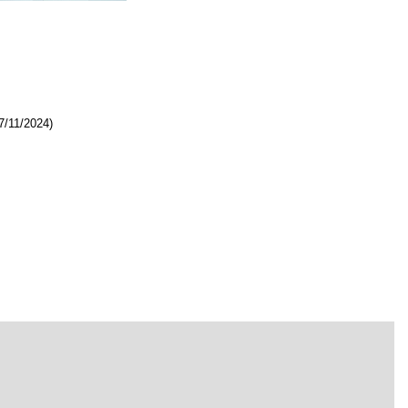
7/11/2024)