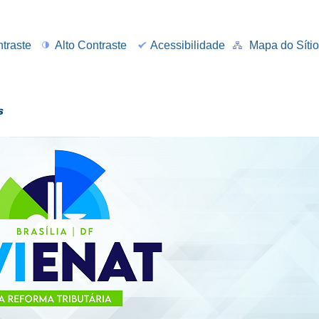
ntraste
Alto Contraste
Acessibilidade
Mapa do Síti