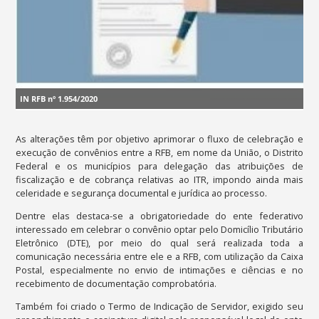
IN RFB nº 1.954/2020
As alterações têm por objetivo aprimorar o fluxo de celebração e
execução de convênios entre a RFB, em nome da União, o Distrito
Federal e os municípios para delegação das atribuições de
fiscalização e de cobrança relativas ao ITR, impondo ainda mais
celeridade e segurança documental e jurídica ao processo.
Dentre elas destaca-se a obrigatoriedade do ente federativo
interessado em celebrar o convênio optar pelo Domicílio Tributário
Eletrônico (DTE), por meio do qual será realizada toda a
comunicação necessária entre ele e a RFB, com utilização da Caixa
Postal, especialmente no envio de intimações e ciências e no
recebimento de documentação comprobatória.
Também foi criado o Termo de Indicação de Servidor, exigido seu