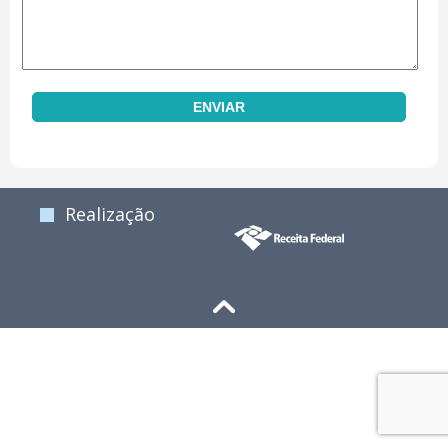
Realização