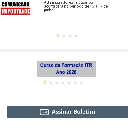
Administradores Tributários
acontecerá no período de 15 a 17 de
junho.
Assinar Boletim
Ações