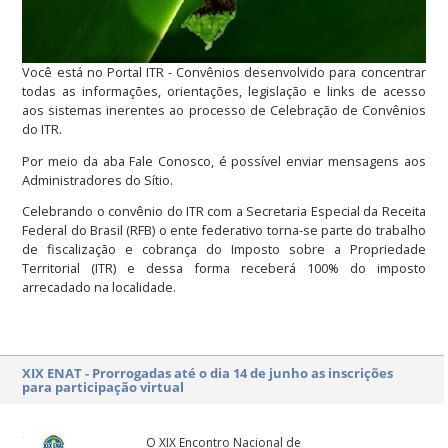
Você está no Portal ITR - Convênios desenvolvido para concentrar
todas as informações, orientações, legislação e links de acesso
aos sistemas inerentes ao processo de Celebração de Convênios
do ITR.
Por meio da aba Fale Conosco, é possível enviar mensagens aos
Administradores do Sítio.
Celebrando o convênio do ITR com a Secretaria Especial da Receita
Federal do Brasil (RFB) o ente federativo torna-se parte do trabalho
de fiscalização e cobrança do Imposto sobre a Propriedade
Territorial (ITR) e dessa forma receberá 100% do imposto
arrecadado na localidade.
XIX ENAT - Prorrogadas até o dia 14 de junho as inscrições
para participação virtual
O XIX Encontro Nacional de