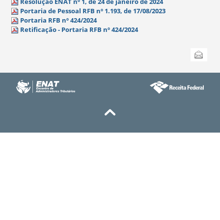
Resolução ENAT nº 1, de 24 de janeiro de 2024
Portaria de Pessoal RFB nº 1.193, de 17/08/2023
Portaria RFB nº 424/2024
Retificação - Portaria RFB nº 424/2024
Ações
Enviar
do
documento