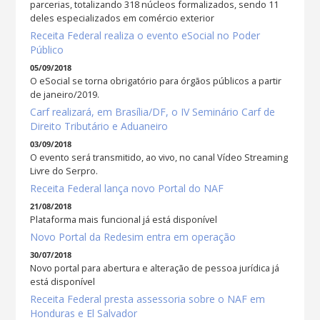
parcerias, totalizando 318 núcleos formalizados, sendo 11
deles especializados em comércio exterior
Receita Federal realiza o evento eSocial no Poder
Público
05/09/2018
O eSocial se torna obrigatório para órgãos públicos a partir
de janeiro/2019.
Carf realizará, em Brasília/DF, o IV Seminário Carf de
Direito Tributário e Aduaneiro
03/09/2018
O evento será transmitido, ao vivo, no canal Vídeo Streaming
Livre do Serpro.
Receita Federal lança novo Portal do NAF
21/08/2018
Plataforma mais funcional já está disponível
Novo Portal da Redesim entra em operação
30/07/2018
Novo portal para abertura e alteração de pessoa jurídica já
está disponível
Receita Federal presta assessoria sobre o NAF em
Honduras e El Salvador